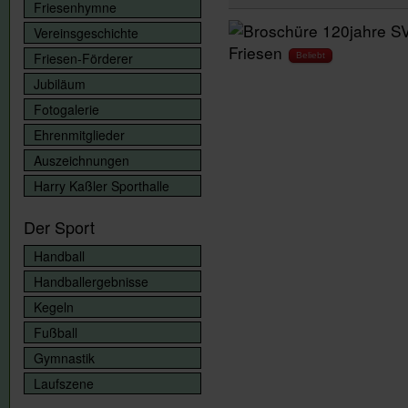
Friesenhymne
Vereinsgeschichte
Friesen
Friesen-Förderer
Beliebt
Jubiläum
Fotogalerie
Ehrenmitglieder
Auszeichnungen
Harry Kaßler Sporthalle
Der Sport
Handball
Handballergebnisse
Kegeln
Fußball
Gymnastik
Laufszene