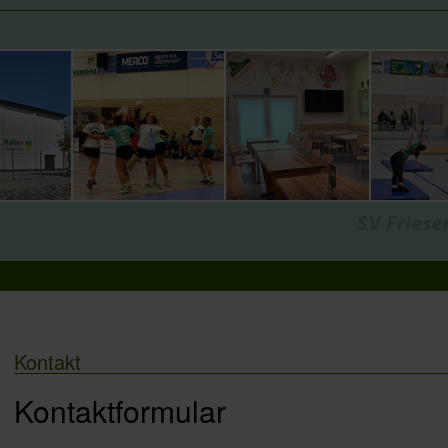
Kontakt
Kontaktformular