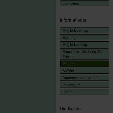
Laufszene
Informationen
Mitgliedsbeitrag
Satzung
Mitgliedsantrag
Broschüre 120 Jahre SV
Friesen
Kontakt
Anfahrt
Datenschutzerklärung
Impressum
Login
Die Suche