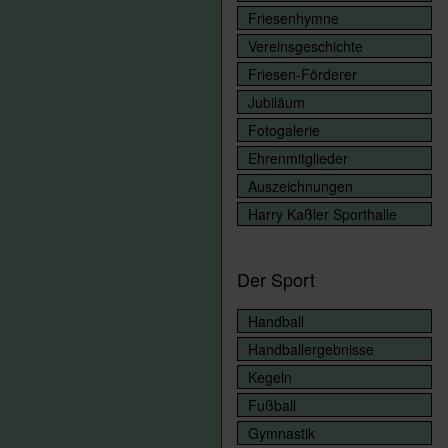
Friesenhymne
Vereinsgeschichte
Friesen-Förderer
Jubiläum
Fotogalerie
Ehrenmitglieder
Auszeichnungen
Harry Kaßler Sporthalle
Der Sport
Handball
Handballergebnisse
Kegeln
Fußball
Gymnastik