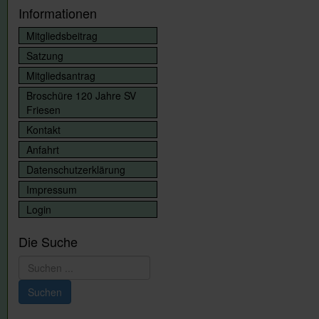
Informationen
Mitgliedsbeitrag
Satzung
Mitgliedsantrag
Broschüre 120 Jahre SV
Friesen
Kontakt
Anfahrt
Datenschutzerklärung
Impressum
Login
Die Suche
Suchen
...
Suchen