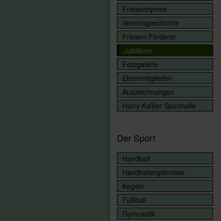
Friesenhymne
Vereinsgeschichte
Friesen-Förderer
Jubiläum
Fotogalerie
Ehrenmitglieder
Auszeichnungen
Harry Kaßler Sporthalle
Der Sport
Handball
Handballergebnisse
Kegeln
Fußball
Gymnastik