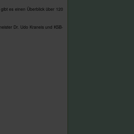
 gibt es einen Überblick über 120
meister Dr. Udo Kraneis und KSB-