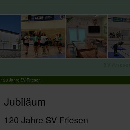
120 Jahre SV Friesen
Jubiläum
120 Jahre SV Friesen