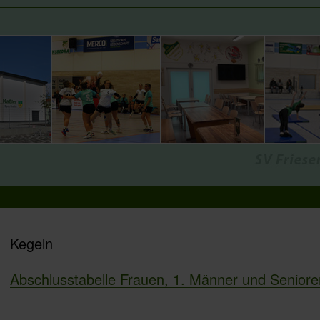
Kegeln
Abschlusstabelle Frauen, 1. Männer und Seniore