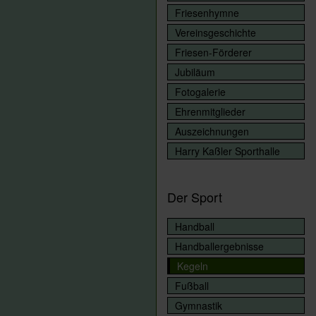
Friesenhymne
Vereinsgeschichte
Friesen-Förderer
Jubiläum
Fotogalerie
Ehrenmitglieder
Auszeichnungen
Harry Kaßler Sporthalle
Der Sport
Handball
Handballergebnisse
Kegeln
Fußball
Gymnastik