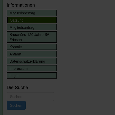
Informationen
Mitgliedsbeitrag
Satzung
Mitgliedsantrag
Broschüre 120 Jahre SV
Friesen
Kontakt
Anfahrt
Datenschutzerklärung
Impressum
Login
Die Suche
Suchen
...
Suchen