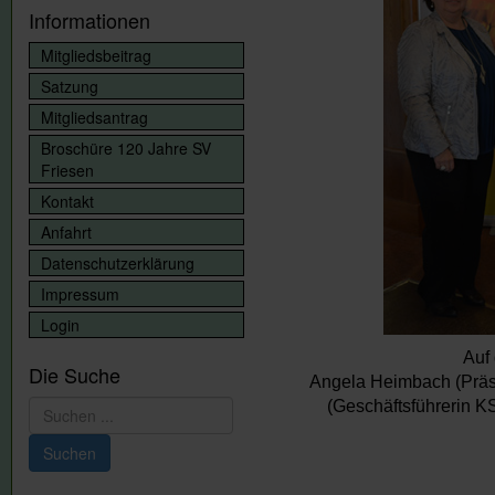
Informationen
Mitgliedsbeitrag
Satzung
Mitgliedsantrag
Broschüre 120 Jahre SV
Friesen
Kontakt
Anfahrt
Datenschutzerklärung
Impressum
Login
Auf
Die Suche
Angela Heimbach (Präsi
Suchen
(Geschäftsführerin K
...
Suchen